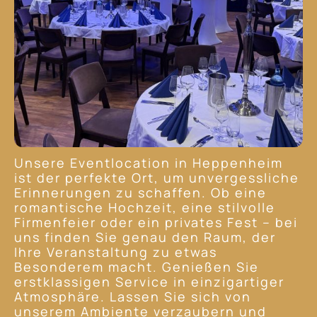
Unsere Eventlocation in Heppenheim
ist der perfekte Ort, um unvergessliche
Erinnerungen zu schaffen. Ob eine
romantische Hochzeit, eine stilvolle
Firmenfeier oder ein privates Fest – bei
uns finden Sie genau den Raum, der
Ihre Veranstaltung zu etwas
Besonderem macht. Genießen Sie
erstklassigen Service in einzigartiger
Atmosphäre. Lassen Sie sich von
unserem Ambiente verzaubern und