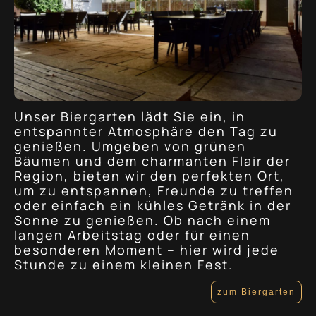
Unser Biergarten lädt Sie ein, in
entspannter Atmosphäre den Tag zu
genießen. Umgeben von grünen
Bäumen und dem charmanten Flair der
Region, bieten wir den perfekten Ort,
um zu entspannen, Freunde zu treffen
oder einfach ein kühles Getränk in der
Sonne zu genießen. Ob nach einem
langen Arbeitstag oder für einen
besonderen Moment – hier wird jede
Stunde zu einem kleinen Fest.
zum Biergarten