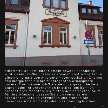
einem Ort, an dem jeder Moment etwas Besonderes
wird. Genießen Sie unsere saisonalen Köstlichkeiten in
einem einzigartigen Ambiente – vom rustikalen Charme
des Biergartens bis hin zur eleganten Atmosphäre
unserer Eventräume. Ob Sie eine unvergessliche Feier
planen oder Ihr Unternehmen in stilvollem Rahmen
präsentieren möchten, wir bieten den perfekten Raum
für Ihre Wünsche. Lassen Sie sich von unserem
exzellenten Service verwöhnen und erleben Sie
unvergessliche Momente, die in Erinnerung bleiben.