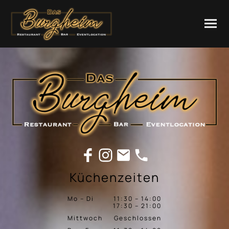
Küchenzeiten
Mo – Di
11:30 – 14:00
17:30 – 21:00
Mittwoch
Geschlossen