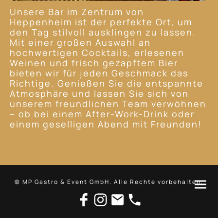
Unsere Bar im Zentrum von
Heppenheim ist der perfekte Ort, um
den Tag stilvoll ausklingen zu lassen.
Mit einer großen Auswahl an
hochwertigen Cocktails, erlesenen
Weinen und frisch gezapftem Bier
bieten wir für jeden Geschmack das
Richtige. Genießen Sie die entspannte
Atmosphäre und lassen Sie sich von
unserem freundlichen Team verwöhnen
– ob bei einem After-Work-Drink oder
einem geselligen Abend mit Freunden!
© MP Gastro & Event GmbH. Alle Rechte vorbehalten.