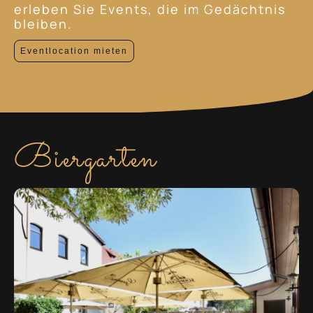
erleben Sie Events, die im Gedächtnis
bleiben.
Eventlocation mieten
Biergarten