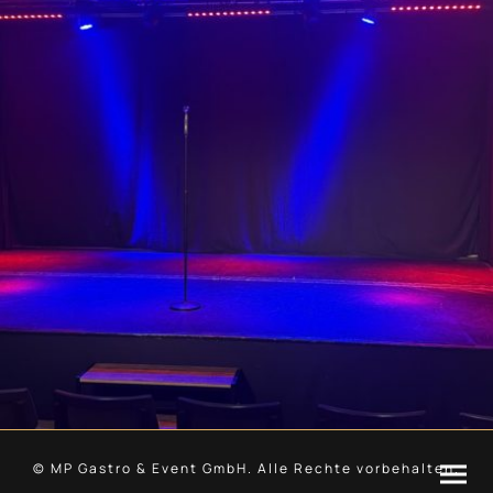
© MP Gastro & Event GmbH. Alle Rechte vorbehalten.