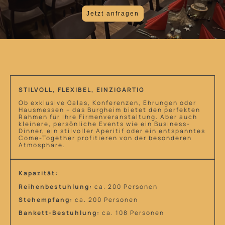
Jetzt anfragen
STILVOLL, FLEXIBEL, EINZIGARTIG
Ob exklusive Galas, Konferenzen, Ehrungen oder
Hausmessen – das Burgheim bietet den perfekten
Rahmen für Ihre Firmenveranstaltung. Aber auch
kleinere, persönliche Events wie ein Business-
Dinner, ein stilvoller Aperitif oder ein entspanntes
Come-Together profitieren von der besonderen
Atmosphäre.
Kapazität:
Reihenbestuhlung:
ca. 200 Personen
Stehempfang:
ca. 200 Personen
Bankett-Bestuhlung:
ca. 108 Personen