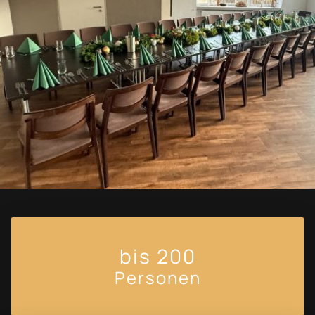
bis 200
Personen